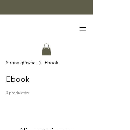
Strona główna
Ebook
Ebook
0 produktów