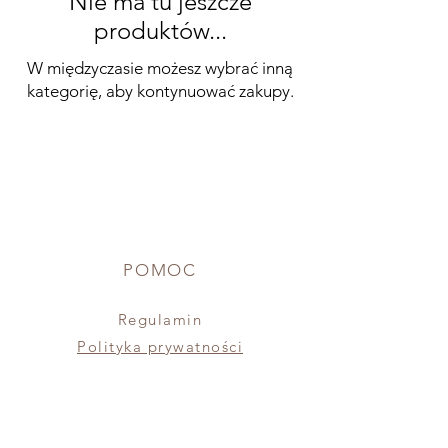
Nie ma tu jeszcze
produktów...
W międzyczasie możesz wybrać inną
kategorię, aby kontynuować zakupy.
POMOC
Regulamin
Polityka prywatności