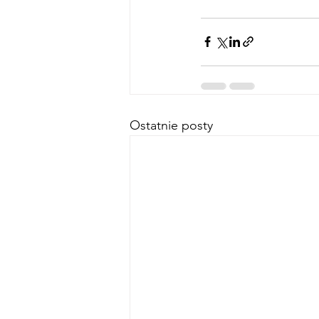
Ostatnie posty