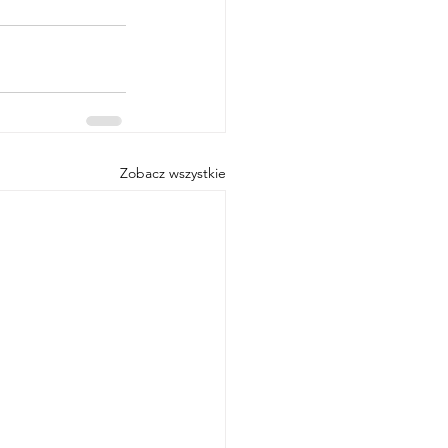
Zobacz wszystkie