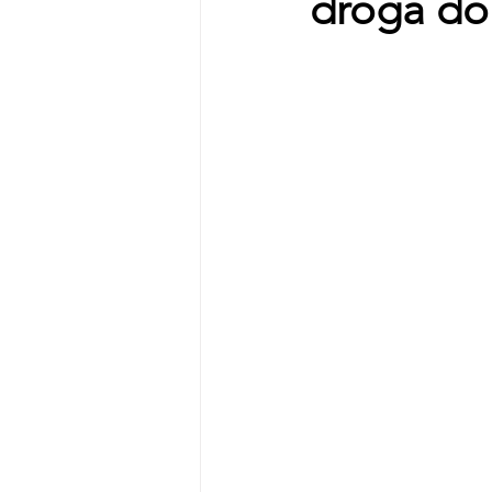
droga do